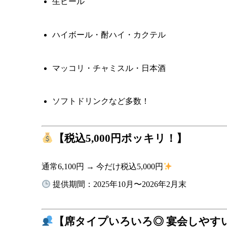
生ビール
ハイボール・酎ハイ・カクテル
マッコリ・チャミスル・日本酒
ソフトドリンクなど多数！
【税込5,000円ポッキリ！】
通常6,100円 → 今だけ税込5,000円
提供期間：2025年10月〜2026年2月末
【席タイプいろいろ◎ 宴会しやす