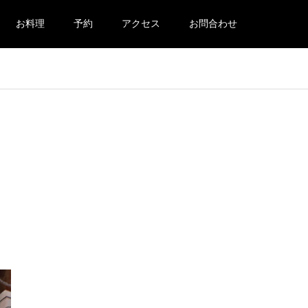
お料理
予約
アクセス
お問合わせ