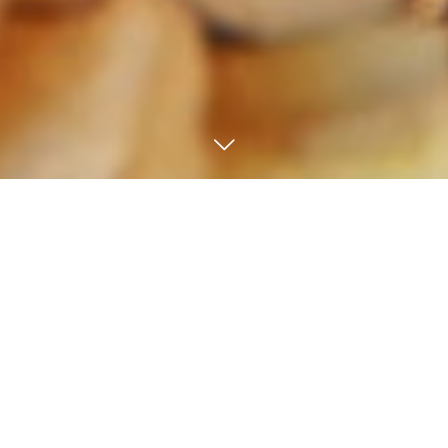
トピックス
2019.04.22
1
2
3