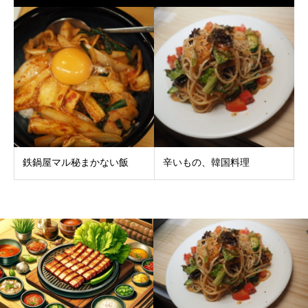
鉄鍋屋マル秘まかない飯
辛いもの、韓国料理