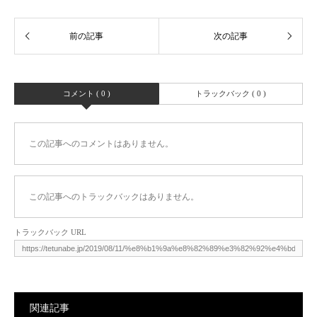
コメント ( 0 )
トラックバック ( 0 )
この記事へのコメントはありません。
この記事へのトラックバックはありません。
トラックバック URL
関連記事