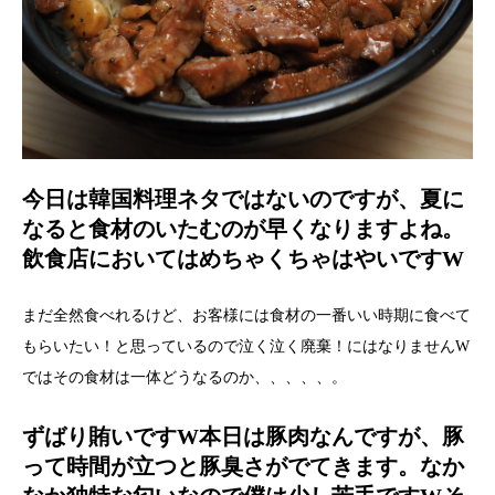
今日は韓国料理ネタではないのですが、夏に
なると食材のいたむのが早くなりますよね。
飲食店においてはめちゃくちゃはやいですW
まだ全然食べれるけど、お客様には食材の一番いい時期に食べて
もらいたい！と思っているので泣く泣く廃棄！にはなりませんW
ではその食材は一体どうなるのか、、、、、。
ずばり賄いですW本日は豚肉なんですが、豚
って時間が立つと豚臭さがでてきます。なか